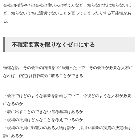
会社の内情やその会社の偉い人の考え方など、知らなければ知らないほ
ど、知らないうちに適切でないことを言ってしまったりする可能性があ
る。
不確定要素を限りなくゼロにする
極端な話、その会社の内情を100%知った上で、その会社が必要な人材に
なれば、内定はほぼ確実に取ることができる。
・会社ではどのような事業を計画していて、今後どのような人材が必要
になるのか。
・表に出すことのできない選考基準はあるか。
・現場の社員はどんなことを考えているのか。
・現場の社員に影響力のある人物は誰か。採用や事業の実質の決定権は
誰にあるか。