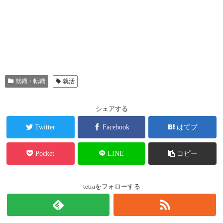
就職・転職
就活
シェアする
Twitter
Facebook
はてブ
Pocket
LINE
コピー
tetraをフォローする