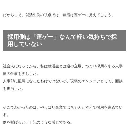
だからこそ、就活生側の視点では、就活は運ゲーに見えてしまう。
採用側は「運ゲー」なんて軽い気持ちで採
用していない
社会人になってから、私は就活生とは逆の立場、つまり採用をする人事
側の仕事を少しした。
人事部に配属になったわけではないが、現場のエンジニアとして、面接
を担当した。
そこでわかったのは、やっぱり企業ではちゃんと考えて採用を進めてい
る。
例を挙げると、下記のような感じである。