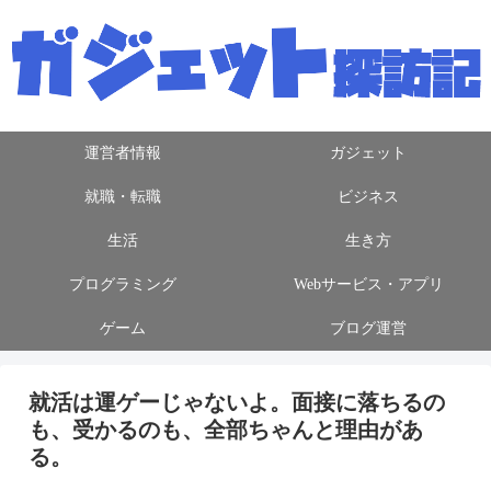
運営者情報
ガジェット
就職・転職
ビジネス
生活
生き方
プログラミング
Webサービス・アプリ
ゲーム
ブログ運営
就活は運ゲーじゃないよ。面接に落ちるの
も、受かるのも、全部ちゃんと理由があ
る。