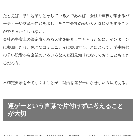
たとえば、学生起業などをしている人であれば、会社の重役が集まるパ
ーティーや交流会に顔を出し、そこで会社の偉い人と直接話をすること
ができるかもしれない。
会社の事実上の決定権がある人物を紹介してもらうために、インターン
に参加したり、色々なコミュニティに参加することによって、学生時代
の早い段階から企業のいろいろな人と顔見知りになっておくこともでき
るだろう。
不確定要素を全てなくすことが、就活を運ゲーにさせない方法である。
運ゲーという言葉で片付けずに考えること
が大切