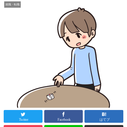
就職・転職
Twitter
Facebook
はてブ