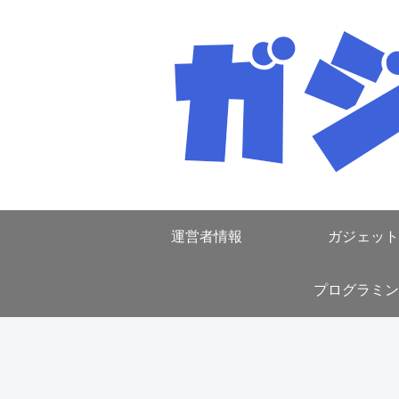
運営者情報
ガジェット
プログラミン