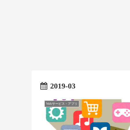
2019-03
Webサービス・アプリ