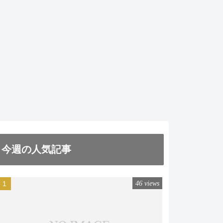
今週の人気記事
46 views