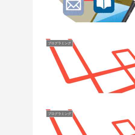
プログラミング
プログラミング