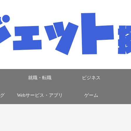
就職・転職
ビジネス
グ
Webサービス・アプリ
ゲーム