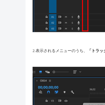
2.表示されるメニューのうち、
「トラッ