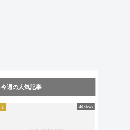
今週の人気記事
46 views