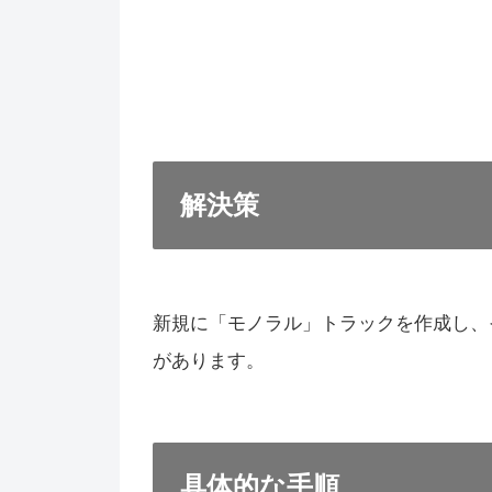
解決策
新規に「モノラル」トラックを作成し、
があります。
具体的な手順