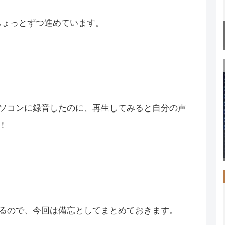
強をちょっとずつ進めています。
ソコンに録音したのに、再生してみると自分の声
！
るので、今回は備忘としてまとめておきます。