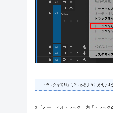
「トラックを追加」は2つあるように見えます
3.「オーディオトラック」内「トラッ