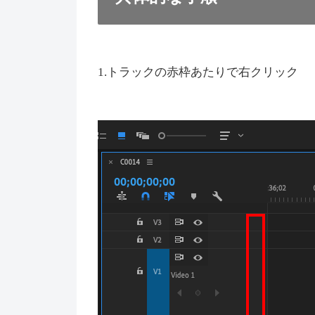
1.トラックの赤枠あたりで右クリック