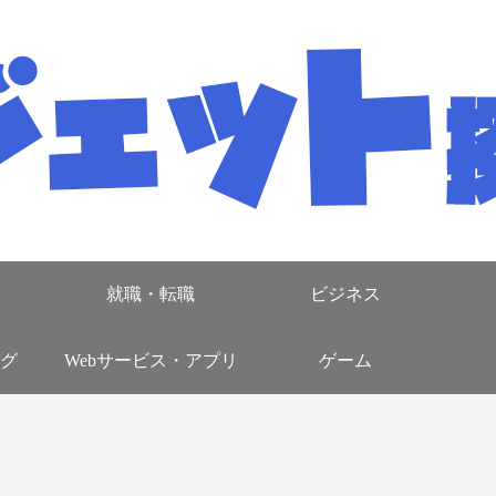
就職・転職
ビジネス
グ
Webサービス・アプリ
ゲーム