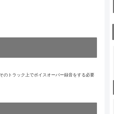
そのトラック上でボイスオーバー録音をする必要