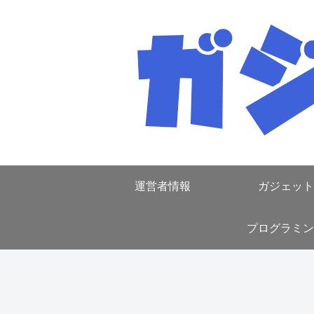
運営者情報
ガジェット
プログラミン