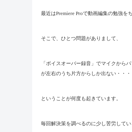
最近はPremiere Proで動画編集の勉
そこで、ひとつ問題がありまして、
「ボイスオーバー録音」でマイクからパ
が左右のうち片方からしか出ない・・・
ということが何度も起きています。
毎回解決策を調べるのに少し苦労してい